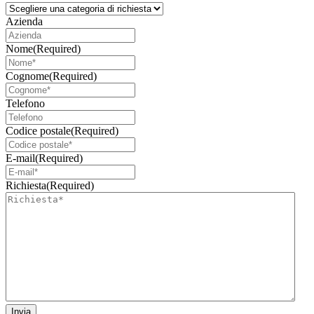
Azienda
Nome
(Required)
Cognome
(Required)
Telefono
Codice postale
(Required)
E-mail
(Required)
Richiesta
(Required)