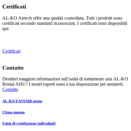
Certificati
AL-KO Airtech offre una qualità controllata. Tutti i prodotti sono
certificati secondo standard riconosciuti. I certificati sono disponibili
qui:
Certificati
Contatto
Desideri maggiori informazioni sull’unità di trattamento aria AL-KO
Rental AHU? I nostri esperti sono a tua disposizione per assisterti.
Contatto
AL-KO EASYAIR piatto
Clima umano
Unità di ventilazione individuali