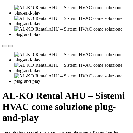
AL-KO Rental AHU – Sistemi
HVAC come soluzione plug-
and-play
Tecnologia di condizionamento e ventilazione all’avanguardia,