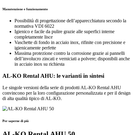
Manutenzione e funzionamento
Possibilità di progettazione dell’apparecchiatura secondo la
normativa VDI 6022
Igienico e facile da pulire grazie alle superfici interne
completamente lisce
Vaschette di fondo in acciaio inox, rifinite con precisione e
igienicamente perfette
Massima protezione contro la corrosione grazie ai pannelli
dell’involucro zincati e verniciati a polvere; disponibili anche
in acciaio inox su richiesta
AL-KO Rental AHU: le varianti in sintesi
Le singole versioni della serie di prodotti AL-KO Rental AHU
convincono per la loro configurazione personalizzata e per il design
di alta qualità tipico di AL-KO.
Per saperne di più
AL-KO Rental AHU 50