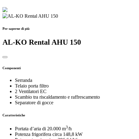
Per saperne di più
AL-KO Rental AHU 150
Componenti
Serranda
Telaio porta filtro
2 Ventilatori EC
Scambio tra riscaldamento e raffrescamento
Separatore di gocce
Caratteristiche
3
Portata d’aria di 20.000 m
/h
Potenza frigorifera circa 148,8 kW