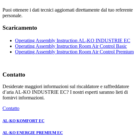
Puoi ottenere i dati tecnici aggiornati direttamente dal tuo referente
personale.
Scaricamento
Operating Assembly Instruction AL-KO INDUSTRIE EC
Operating Assembly Instruction Room Air Control Basic
Operating Assembly Instruction Room Air Control Premium
Contatto
Desiderate maggiori informazioni sul riscaldatore e raffreddatore
d’aria AL-KO INDUSTRIE EC? I nostri esperti saranno lieti di
fornirvi informazioni.
Contatto
AL-KO KOMFORT EC
AL-KO ENERGIE PREMIUM EC