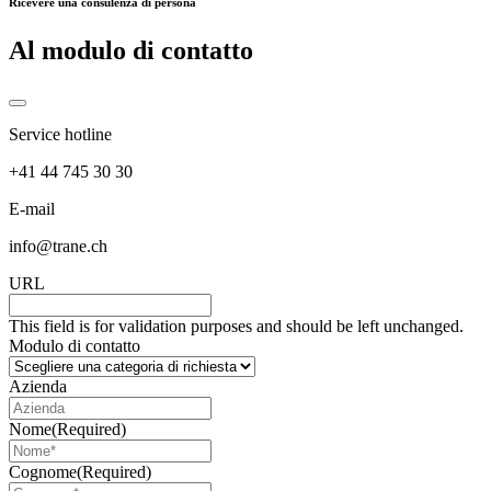
Ricevere una consulenza di persona
Al modulo di contatto
Service hotline
+41 44 745 30 30
E-mail
info@trane.ch
URL
This field is for validation purposes and should be left unchanged.
Modulo di contatto
Azienda
Nome
(Required)
Cognome
(Required)