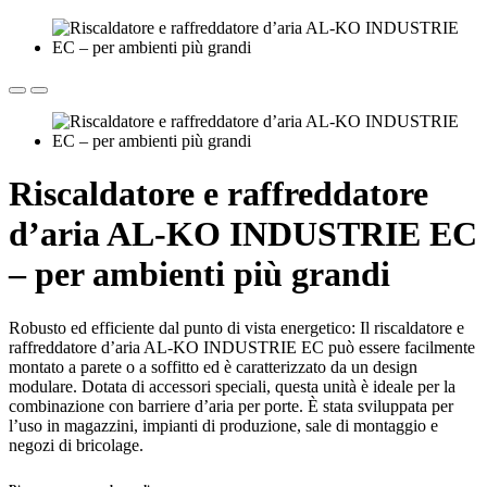
Riscaldatore e raffreddatore
d’aria AL-KO INDUSTRIE EC
– per ambienti più grandi
Robusto ed efficiente dal punto di vista energetico: Il riscaldatore e
raffreddatore d’aria AL-KO INDUSTRIE EC può essere facilmente
montato a parete o a soffitto ed è caratterizzato da un design
modulare. Dotata di accessori speciali, questa unità è ideale per la
combinazione con barriere d’aria per porte. È stata sviluppata per
l’uso in magazzini, impianti di produzione, sale di montaggio e
negozi di bricolage.