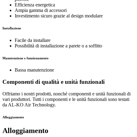
Efficienza energetica
Ampia gamma di accessori
Investimento sicuro grazie al design modulare
Installazione
Facile da installare
Possibilità di installazione a parete o a soffitto
Manutenzione e funzionamento
Bassa manutenzione
Componenti di qualità e unità funzionali
Offriamo i nostri prodotti, nonché componenti e unità funzionali di
vari produttori. Tutti i componenti e le unità funzionali sono testati
da AL-KO Air Technology.
Alloggiamento
Alloggiamento