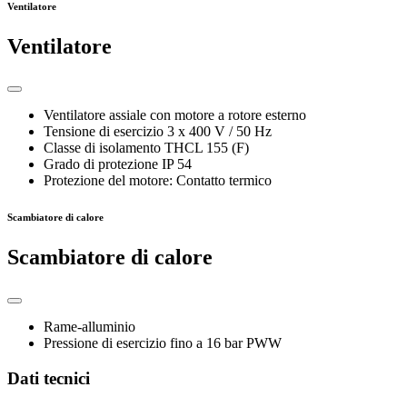
Ventilatore
Ventilatore
Ventilatore assiale con motore a rotore esterno
Tensione di esercizio 3 x 400 V / 50 Hz
Classe di isolamento THCL 155 (F)
Grado di protezione IP 54
Protezione del motore: Contatto termico
Scambiatore di calore
Scambiatore di calore
Rame-alluminio
Pressione di esercizio fino a 16 bar PWW
Dati tecnici